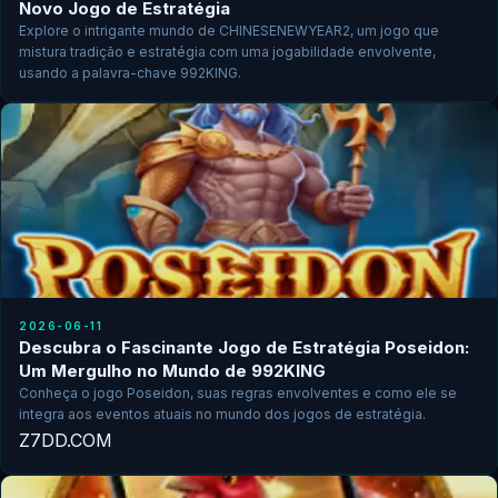
Novo Jogo de Estratégia
Explore o intrigante mundo de CHINESENEWYEAR2, um jogo que
mistura tradição e estratégia com uma jogabilidade envolvente,
usando a palavra-chave 992KING.
2026-06-11
Descubra o Fascinante Jogo de Estratégia Poseidon:
Um Mergulho no Mundo de 992KING
Conheça o jogo Poseidon, suas regras envolventes e como ele se
integra aos eventos atuais no mundo dos jogos de estratégia.
Z7DD.COM