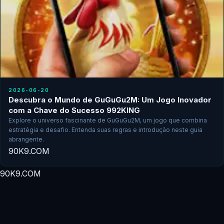
2026-06-20
Descubra o Mundo de GuGuGu2M: Um Jogo Inovador
com a Chave do Sucesso 992KING
Explore o universo fascinante de GuGuGu2M, um jogo que combina
estratégia e desafio. Entenda suas regras e introdução neste guia
abrangente.
90K9.COM
90K9.COM