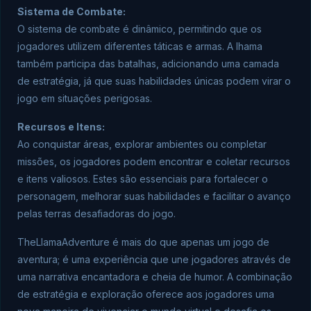
Sistema de Combate:
O sistema de combate é dinâmico, permitindo que os
jogadores utilizem diferentes táticas e armas. A lhama
também participa das batalhas, adicionando uma camada
de estratégia, já que suas habilidades únicas podem virar o
jogo em situações perigosas.
Recursos e Itens:
Ao conquistar áreas, explorar ambientes ou completar
missões, os jogadores podem encontrar e coletar recursos
e itens valiosos. Estes são essenciais para fortalecer o
personagem, melhorar suas habilidades e facilitar o avanço
pelas terras desafiadoras do jogo.
TheLlamaAdventure é mais do que apenas um jogo de
aventura; é uma experiência que une jogadores através de
uma narrativa encantadora e cheia de humor. A combinação
de estratégia e exploração oferece aos jogadores uma