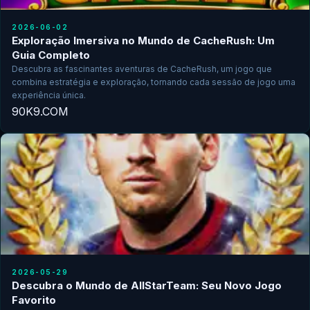
2026-06-02
Exploração Imersiva no Mundo de CacheRush: Um
Guia Completo
Descubra as fascinantes aventuras de CacheRush, um jogo que
combina estratégia e exploração, tornando cada sessão de jogo uma
experiência única.
90K9.COM
2026-05-29
Descubra o Mundo de AllStarTeam: Seu Novo Jogo
Favorito