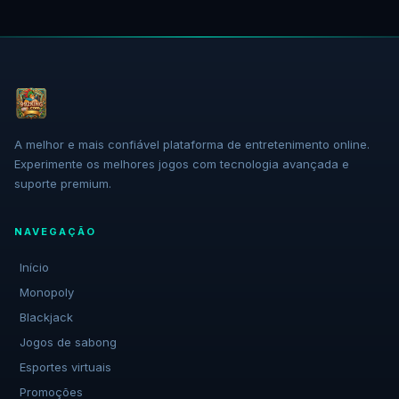
A melhor e mais confiável plataforma de entretenimento online.
Experimente os melhores jogos com tecnologia avançada e
suporte premium.
NAVEGAÇÃO
Início
Monopoly
Blackjack
Jogos de sabong
Esportes virtuais
Promoções