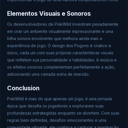
Elementos Visuais e Sonoros
Os desenvolvedores de PokiWild investiram pesadamente
em criar um ambiente visualmente impressionante e uma
trilha sonora envolvente que melhora ainda mais a
experiência de jogo. O design dos Pogons é criativo e
único, cada um com suas próprias características visuais
que refletem sua personalidade e habilidades. A música e
os efeitos sonoros complementam perfeitamente a ação,
adicionando uma camada extra de imersão.
Conclusion
PokiWild é mais do que apenas um jogo; é uma jornada
épica que desafia os jogadores a explorarem suas
profundezas estrategistas enquanto se divertem. Com suas
regras bem definidas, desafios emocionantes e uma
comunidade vibrante, ele continua a capturar a imaginação