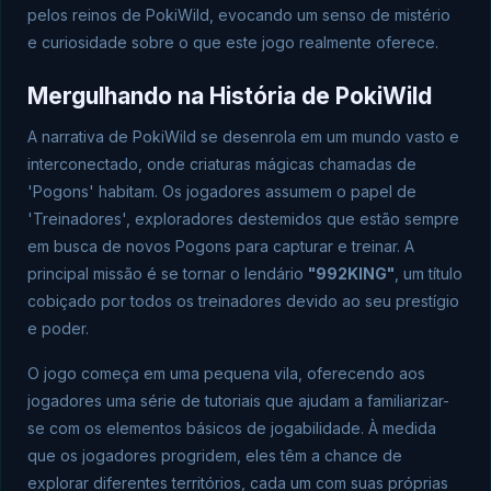
pelos reinos de PokiWild, evocando um senso de mistério
e curiosidade sobre o que este jogo realmente oferece.
Mergulhando na História de PokiWild
A narrativa de PokiWild se desenrola em um mundo vasto e
interconectado, onde criaturas mágicas chamadas de
'Pogons' habitam. Os jogadores assumem o papel de
'Treinadores', exploradores destemidos que estão sempre
em busca de novos Pogons para capturar e treinar. A
principal missão é se tornar o lendário
"992KING"
, um título
cobiçado por todos os treinadores devido ao seu prestígio
e poder.
O jogo começa em uma pequena vila, oferecendo aos
jogadores uma série de tutoriais que ajudam a familiarizar-
se com os elementos básicos de jogabilidade. À medida
que os jogadores progridem, eles têm a chance de
explorar diferentes territórios, cada um com suas próprias