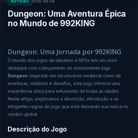
90K9.COM
2026-06-08
NOTÍCIAS
Dungeon: Uma Aventura Épica
no Mundo de 992KING
Dungeon: Uma Jornada por 992KING
O mundo dos jogos de tabuleiro e RPGs tem um novo
destaque com o lançamento do emocionante jogo
Dungeon
. Inspirado em um universo medieval cheio de
aventuras, mistérios e desafios, este jogo oferece uma
experiência única para entusiastas de todas as idades.
Neste artigo, exploramos a descrição, introdução e as
intrigantes regras do jogo que está deixando sua marca no
cenário global.
Descrição do Jogo