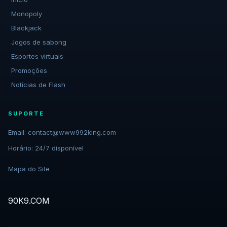
Monopoly
Blackjack
Jogos de sabong
Esportes virtuais
Promoções
Notícias de Flash
SUPORTE
Email: contact@www992king.com
Horário: 24/7 disponível
Mapa do Site
90K9.COM