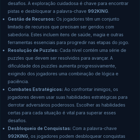
desafios. A exploração cuidadosa é chave para encontrar
pistas e desbloquear a palavra-chave
992KING
.
Gestão de Recursos:
Os jogadores têm um conjunto
limitado de recursos que precisam ser geridos com
sabedoria. Estes incluem itens de saúde, magia e outras
ferramentas essenciais para progredir nas etapas do jogo.
Resolução de Puzzles:
Cada nível contém uma série de
puzzles que devem ser resolvidos para avançar. A
dificuldade dos puzzles aumenta progressivamente,
exigindo dos jogadores uma combinação de lógica e
paciência.
Combates Estratégicos:
Ao confrontar inimigos, os
jogadores devem usar suas habilidades estratégicas para
derrotar adversários poderosos. Escolher as habilidades
certas para cada situação é vital para superar esses
desafios.
Desbloqueio de Conquistas:
Com a palavra-chave
992KING
, os jogadores podem desbloquear conquistas