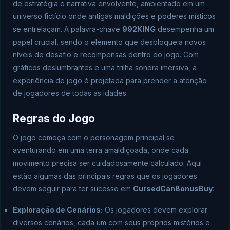
de estratégia e narrativa envolvente, ambientado em um
universo fictício onde antigas maldições e poderes místicos
se entrelaçam. A palavra-chave
992KING
desempenha um
papel crucial, sendo o elemento que desbloqueia novos
níveis de desafio e recompensas dentro do jogo. Com
gráficos deslumbrantes e uma trilha sonora imersiva, a
experiência de jogo é projetada para prender a atenção
de jogadores de todas as idades.
Regras do Jogo
O jogo começa com o personagem principal se
aventurando em uma terra amaldiçoada, onde cada
movimento precisa ser cuidadosamente calculado. Aqui
estão algumas das principais regras que os jogadores
devem seguir para ter sucesso em
CursedCanBonusBuy
:
Exploração de Cenários:
Os jogadores devem explorar
diversos cenários, cada um com seus próprios mistérios e