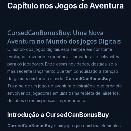
Capítulo nos Jogos de Aventura
CursedCanBonusBuy: Uma Nova
Aventura no Mundo dos Jogos Digitais
O mundo dos jogos digitais está sempre em constante
evolução, trazendo experiências inovadoras e cativantes
para os jogadores. Entre essas novidades, destaca-se o
mais recente lançamento que tem conquistado a atenção
de gamers em todo o mundo:
CursedCanBonusBuy
.
Trata-se de um jogo de aventura e estratégia que promete
envolver os jogadores em uma trama repleta de mistérios,
desafios e recompensas surpreendentes.
Introdução a CursedCanBonusBuy
CursedCanBonusBuy
é um jogo que combina elementos