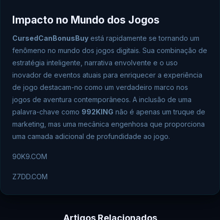
Impacto no Mundo dos Jogos
CursedCanBonusBuy
está rapidamente se tornando um
fenômeno no mundo dos jogos digitais. Sua combinação de
estratégia inteligente, narrativa envolvente e o uso
inovador de eventos atuais para enriquecer a experiência
de jogo destacam-no como um verdadeiro marco nos
jogos de aventura contemporâneos. A inclusão de uma
palavra-chave como
992KING
não é apenas um truque de
marketing, mas uma mecânica engenhosa que proporciona
uma camada adicional de profundidade ao jogo.
90K9.COM
Z7DD.COM
Artigos Relacionados