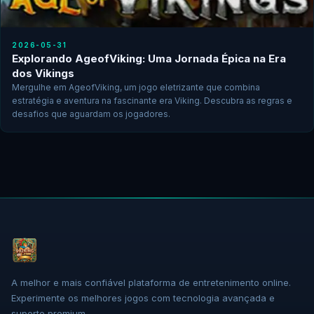
2026-05-31
Explorando AgeofViking: Uma Jornada Épica na Era
dos Vikings
Mergulhe em AgeofViking, um jogo eletrizante que combina
estratégia e aventura na fascinante era Viking. Descubra as regras e
desafios que aguardam os jogadores.
A melhor e mais confiável plataforma de entretenimento online.
Experimente os melhores jogos com tecnologia avançada e
suporte premium.