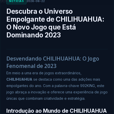
90K9.COM
2026-06-22
NOTÍCIAS
Descubra o Universo
Empolgante de CHILIHUAHUA:
O Novo Jogo que Está
Dominando 2023
Desvendando CHILIHUAHUA: O Jogo
Fenomenal de 2023
Em meio a uma era de jogos extraordinários,
CHILIHUAHUA
se destaca como uma das adições mais
empolgantes do ano. Com a palavra-chave 992KING, este
jogo abraça a inovação e oferece uma experiência de jogo
únicas que combinam criatividade e estratégia.
Introdução ao Mundo de CHILIHUAHUA