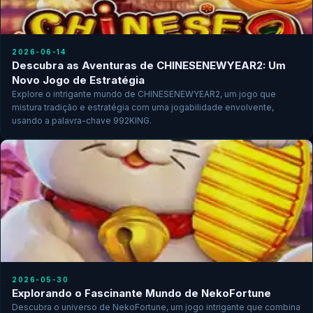
2026-06-14
Descubra as Aventuras de CHINESENEWYEAR2: Um
Novo Jogo de Estratégia
Explore o intrigante mundo de CHINESENEWYEAR2, um jogo que
mistura tradição e estratégia com uma jogabilidade envolvente,
usando a palavra-chave 992KING.
2026-05-30
Explorando o Fascinante Mundo de NekoFortune
Descubra o universo de NekoFortune, um jogo intrigante que combina