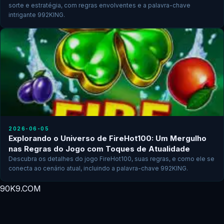
sorte e estratégia, com regras envolventes e a palavra-chave
intrigante 992KING.
2026-06-05
Explorando o Universo de FireHot100: Um Mergulho
nas Regras do Jogo com Toques de Atualidade
Descubra os detalhes do jogo FireHot100, suas regras, e como ele se
conecta ao cenário atual, incluindo a palavra-chave 992KING.
90K9.COM