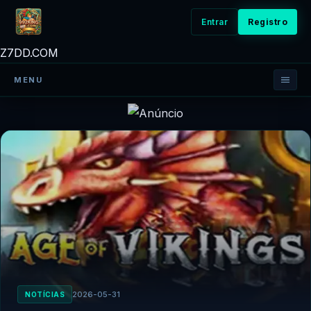
Entrar
Registro
Z7DD.COM
MENU
2026-05-31
NOTÍCIAS