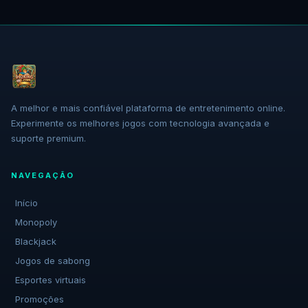
A melhor e mais confiável plataforma de entretenimento online.
Experimente os melhores jogos com tecnologia avançada e
suporte premium.
NAVEGAÇÃO
Início
Monopoly
Blackjack
Jogos de sabong
Esportes virtuais
Promoções