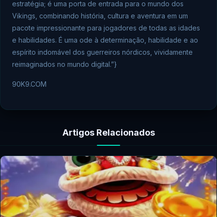
estratégia; é uma porta de entrada para o mundo dos
Vikings, combinando história, cultura e aventura em um
pacote impressionante para jogadores de todas as idades
e habilidades. É uma ode à determinação, habilidade e ao
espírito indomável dos guerreiros nórdicos, vividamente
reimaginados no mundo digital.”}
90K9.COM
Artigos Relacionados